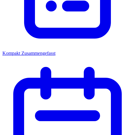
Kompakt
Zusammengefasst