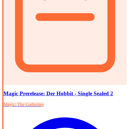
Magic Prerelease: Der Hobbit - Single Sealed 2
Magic: The Gathering