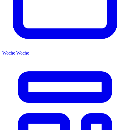
Woche
Woche