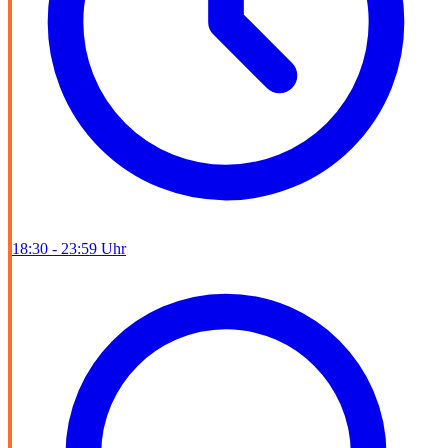
18:30 - 23:59 Uhr