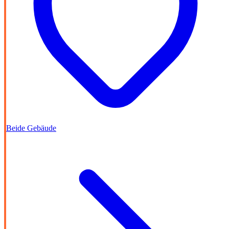
Beide Gebäude