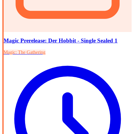
Magic Prerelease: Der Hobbit - Single Sealed 1
Magic: The Gathering