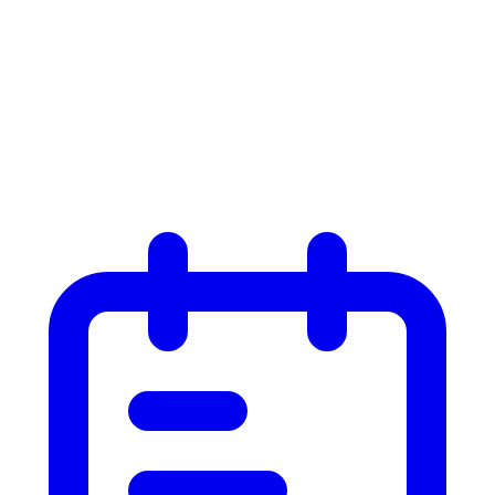
Liste
Liste