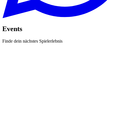
Events
Finde dein nächstes Spielerlebnis