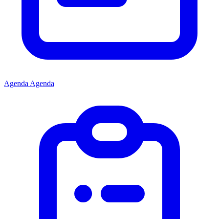
Agenda
Agenda