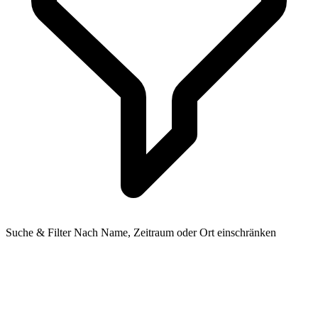
Suche & Filter
Nach Name, Zeitraum oder Ort einschränken