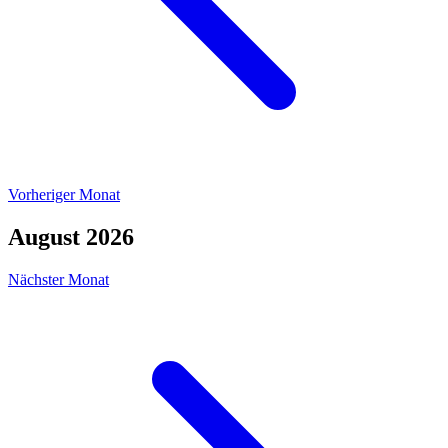
Vorheriger Monat
August 2026
Nächster Monat