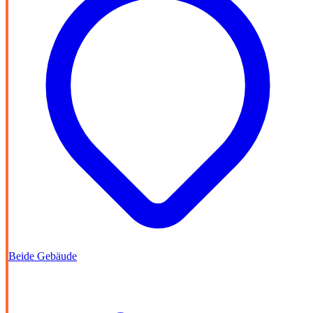
Beide Gebäude