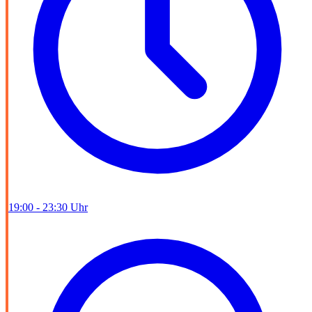
19:00 - 23:30 Uhr