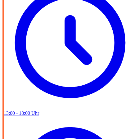
13:00 - 18:00 Uhr