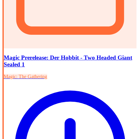
Magic Prerelease: Der Hobbit - Two Headed Giant
Sealed 1
Magic: The Gathering