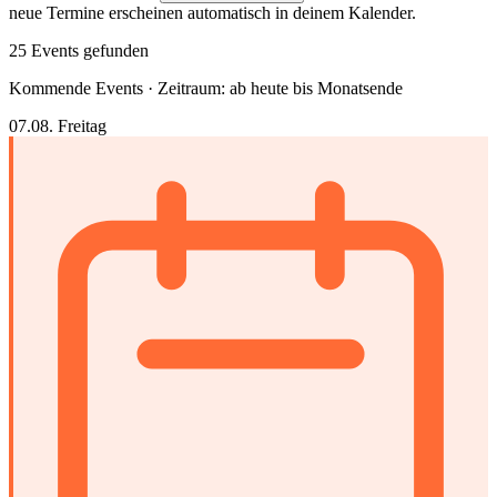
neue Termine erscheinen automatisch in deinem Kalender.
25 Events gefunden
Kommende Events · Zeitraum: ab heute bis Monatsende
07.08.
Freitag