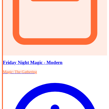
Friday Night Magic - Modern
Magic: The Gathering