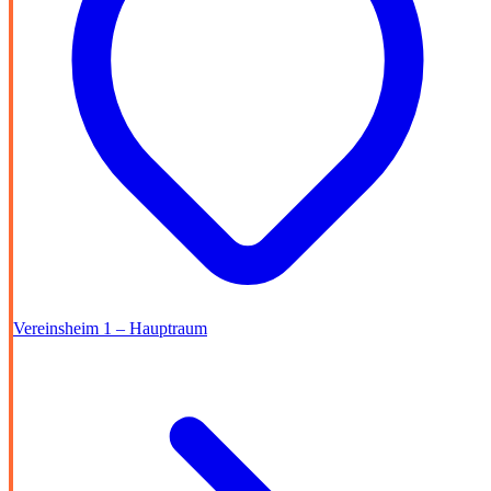
Vereinsheim 1 – Hauptraum