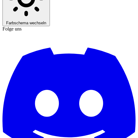
Farbschema wechseln
Folge uns