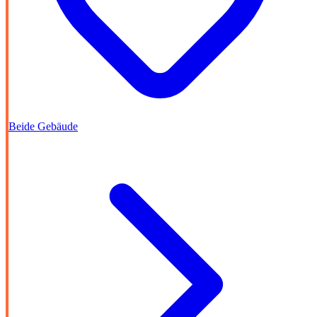
Beide Gebäude