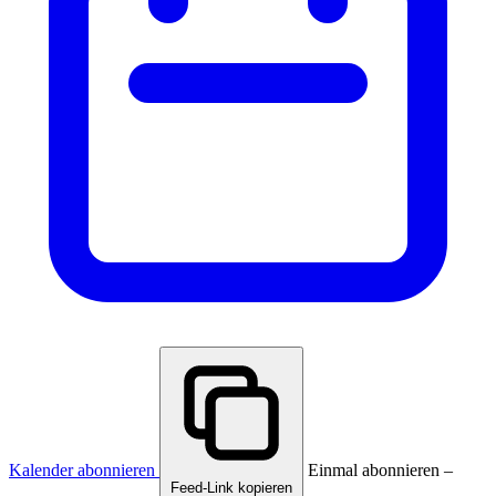
Kalender abonnieren
Einmal abonnieren –
Feed-Link kopieren