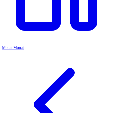
Monat
Monat