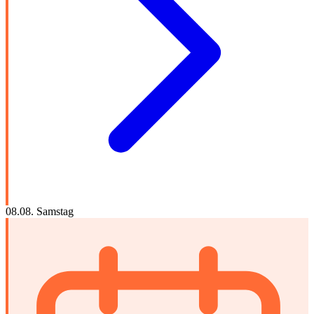
08.08.
Samstag