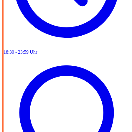
18:30 - 23:59 Uhr