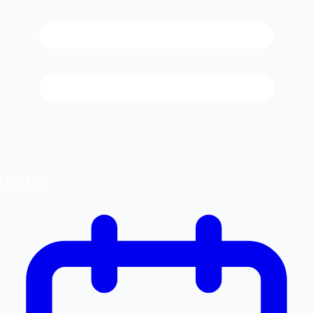
Liste
Liste