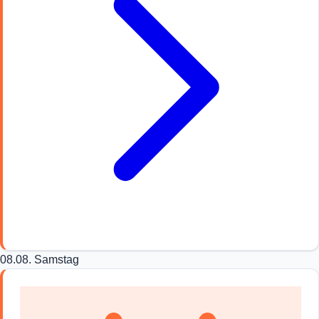
08.08.
Samstag