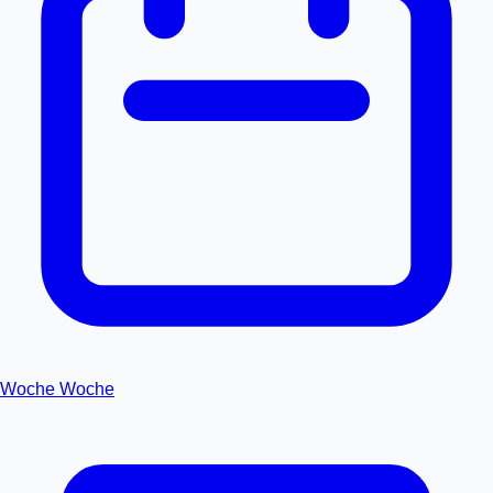
Woche
Woche