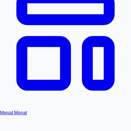
Monat
Monat