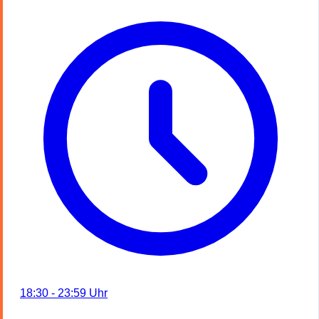
18:30 - 23:59 Uhr