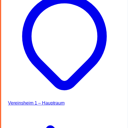
Vereinsheim 1 – Hauptraum