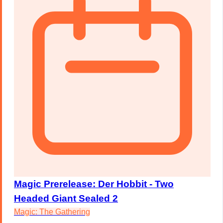
Magic Prerelease: Der Hobbit - Two
Headed Giant Sealed 2
Magic: The Gathering