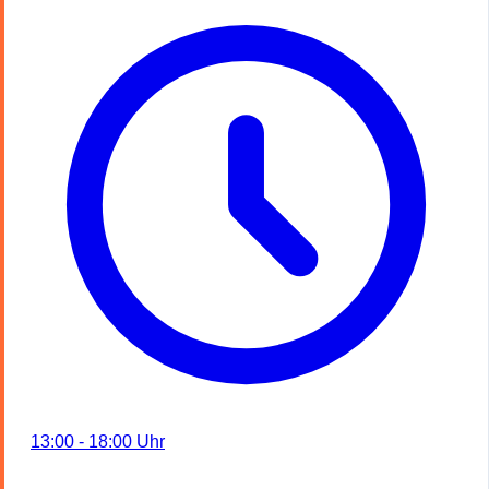
13:00 - 18:00 Uhr