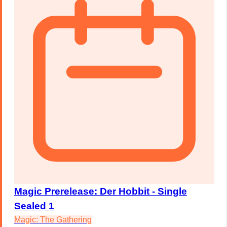
Magic Prerelease: Der Hobbit - Single
Sealed 1
Magic: The Gathering