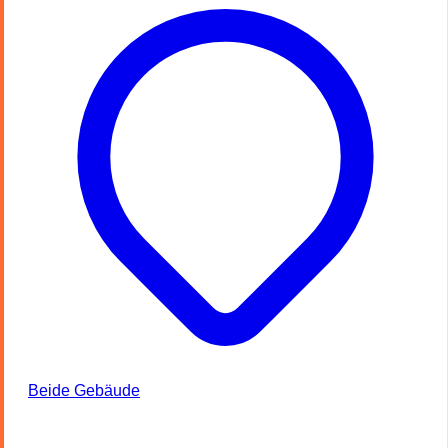
Beide Gebäude