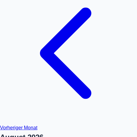
Vorheriger Monat