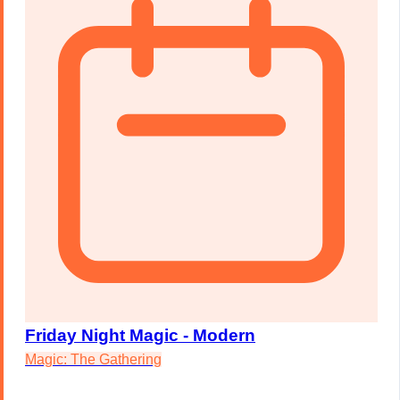
Friday Night Magic - Modern
Magic: The Gathering