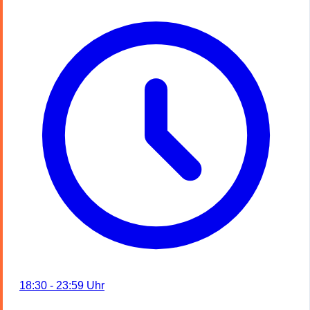
18:30 - 23:59 Uhr