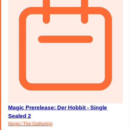
Magic Prerelease: Der Hobbit - Single
Sealed 2
Magic: The Gathering