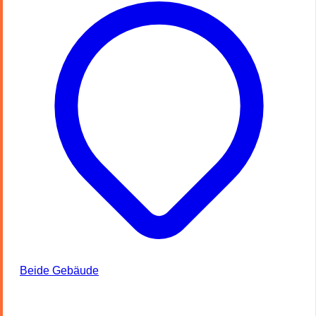
Beide Gebäude