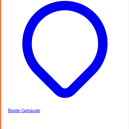
Beide Gebäude