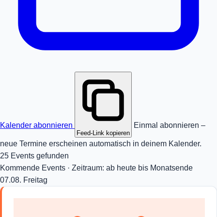
Kalender abonnieren
Einmal abonnieren –
Feed-Link kopieren
neue Termine erscheinen automatisch in deinem Kalender.
25 Events gefunden
Kommende Events · Zeitraum: ab heute bis Monatsende
07.08.
Freitag