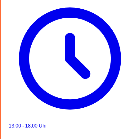
13:00 - 18:00 Uhr