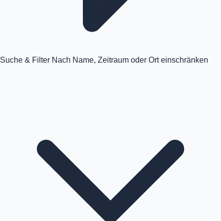
Suche & Filter
Nach Name, Zeitraum oder Ort einschränken