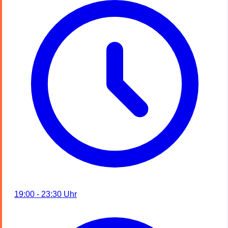
19:00 - 23:30 Uhr