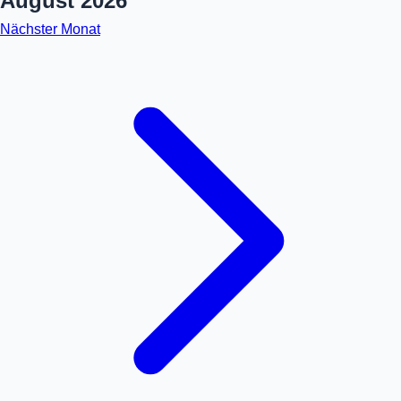
August 2026
Nächster Monat