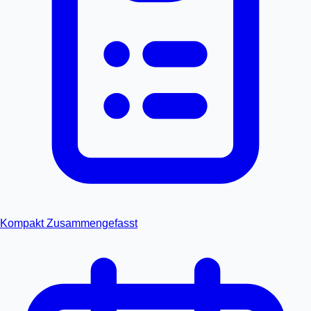
Kompakt
Zusammengefasst