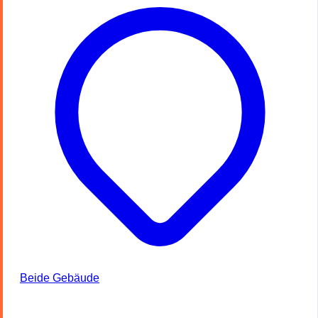
Beide Gebäude