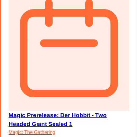
Magic Prerelease: Der Hobbit - Two
Headed Giant Sealed 1
Magic: The Gathering