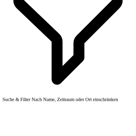
Suche & Filter
Nach Name, Zeitraum oder Ort einschränken