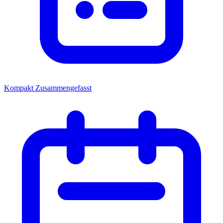
Kompakt
Zusammengefasst