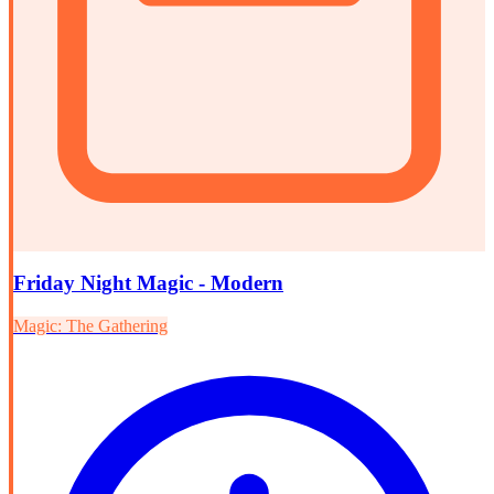
Friday Night Magic - Modern
Magic: The Gathering