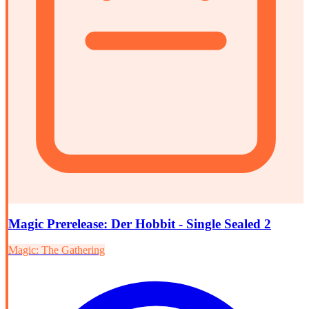
Magic Prerelease: Der Hobbit - Single Sealed 2
Magic: The Gathering