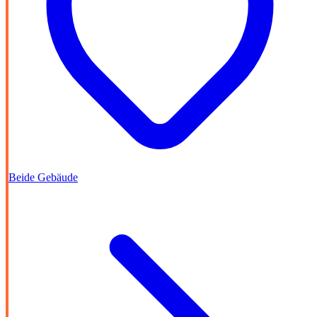
Beide Gebäude