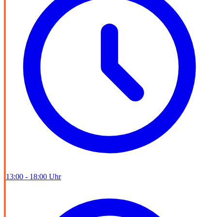
13:00 - 18:00 Uhr