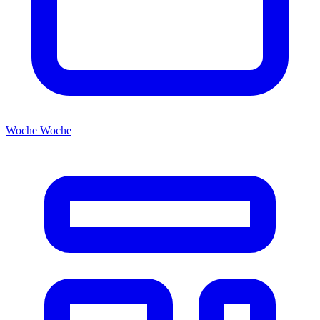
Woche
Woche