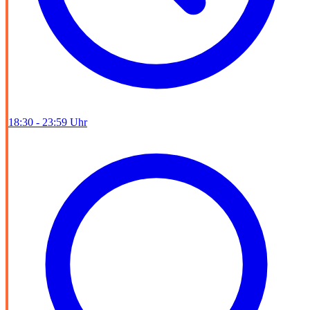
18:30 - 23:59 Uhr