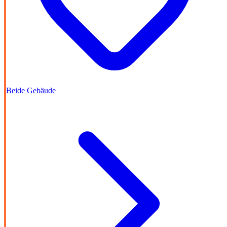
Beide Gebäude