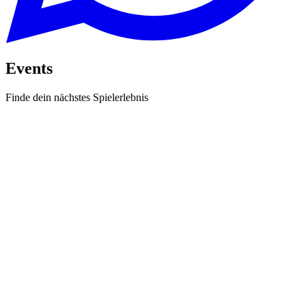
Events
Finde dein nächstes Spielerlebnis