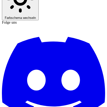
Farbschema wechseln
Folge uns