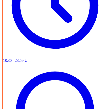
18:30 - 23:59 Uhr