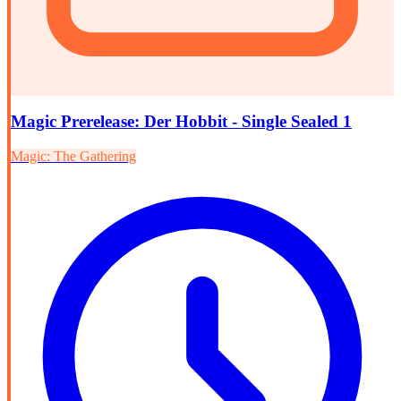
Magic Prerelease: Der Hobbit - Single Sealed 1
Magic: The Gathering