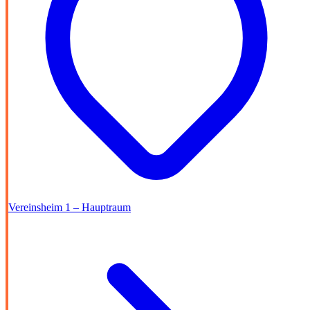
Vereinsheim 1 – Hauptraum