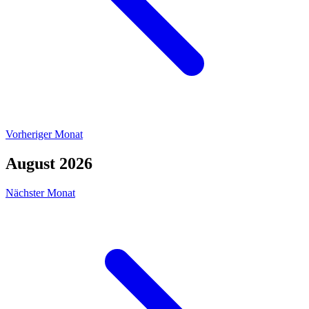
Vorheriger Monat
August 2026
Nächster Monat