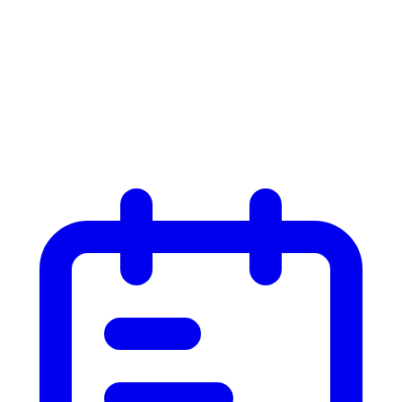
Liste
Liste