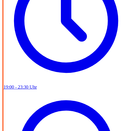
19:00 - 23:30 Uhr