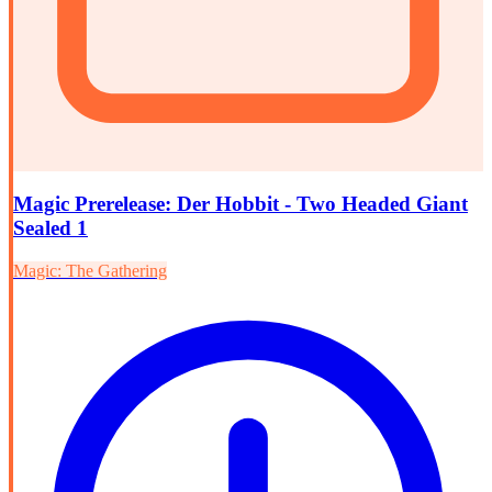
Magic Prerelease: Der Hobbit - Two Headed Giant
Sealed 1
Magic: The Gathering