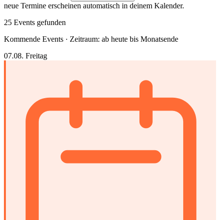
neue Termine erscheinen automatisch in deinem Kalender.
25 Events gefunden
Kommende Events · Zeitraum: ab heute bis Monatsende
07.08.
Freitag