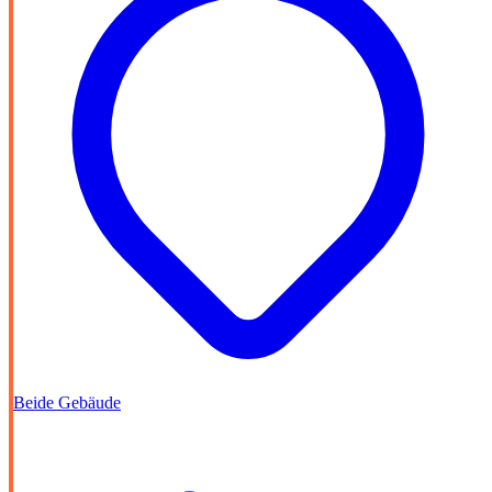
Beide Gebäude