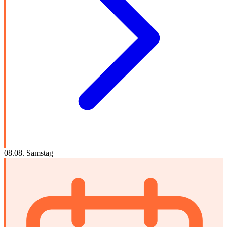
08.08.
Samstag