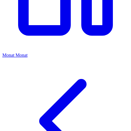
Monat
Monat