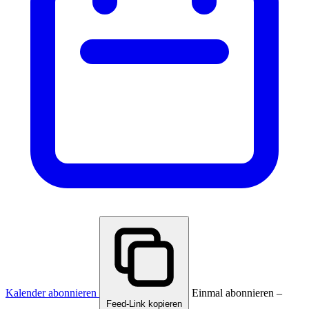
Kalender abonnieren
Einmal abonnieren –
Feed-Link kopieren