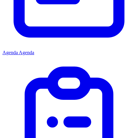
Agenda
Agenda