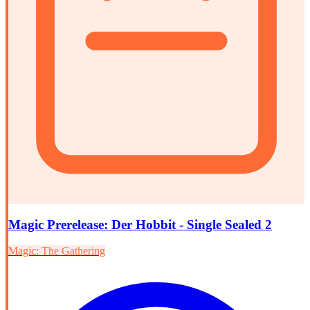
Magic Prerelease: Der Hobbit - Single Sealed 2
Magic: The Gathering