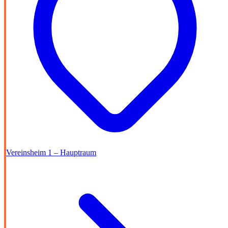
Vereinsheim 1 – Hauptraum