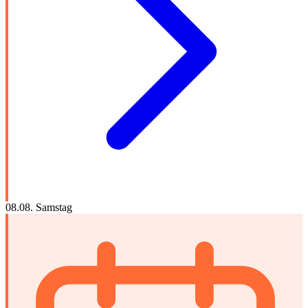
08.08.
Samstag