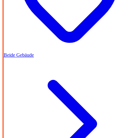
Beide Gebäude