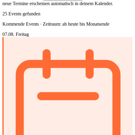
neue Termine erscheinen automatisch in deinem Kalender.
25 Events gefunden
Kommende Events · Zeitraum: ab heute bis Monatsende
07.08.
Freitag