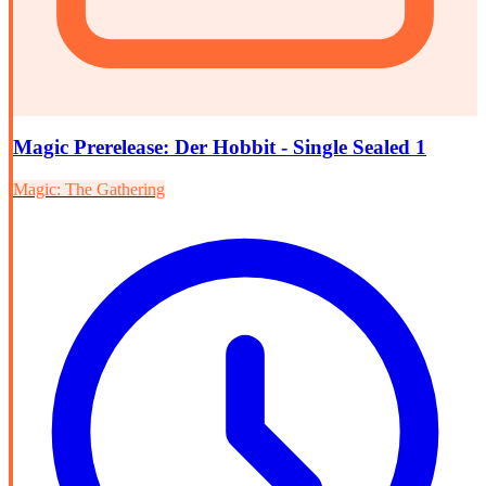
Magic Prerelease: Der Hobbit - Single Sealed 1
Magic: The Gathering