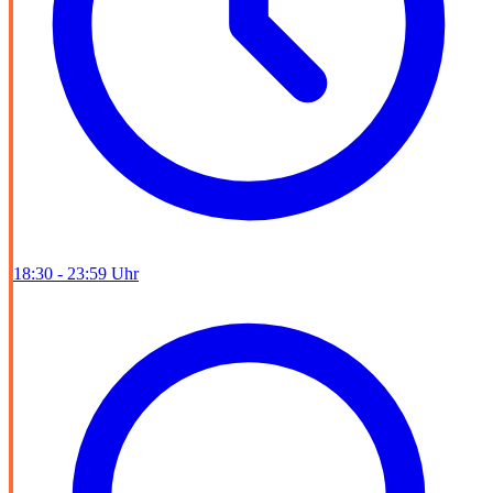
18:30 - 23:59 Uhr