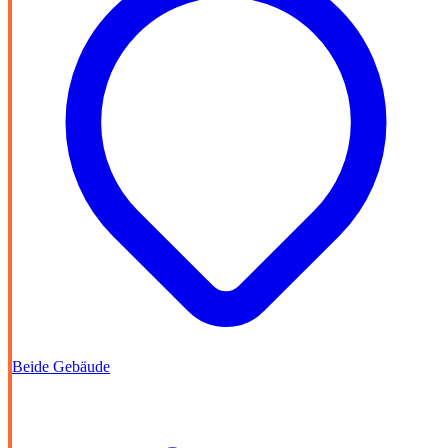
Beide Gebäude