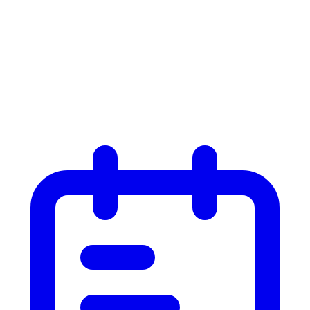
Liste
Liste