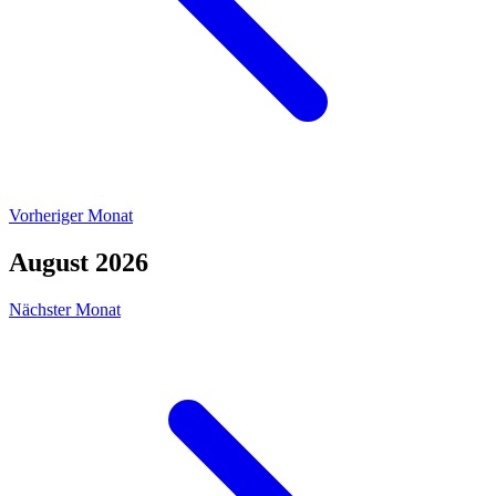
Vorheriger Monat
August 2026
Nächster Monat