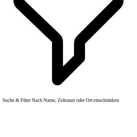
Suche & Filter
Nach Name, Zeitraum oder Ort einschränken