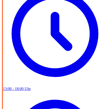
13:00 - 18:00 Uhr