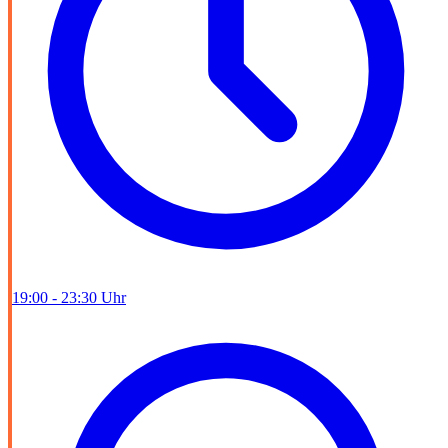
19:00 - 23:30 Uhr