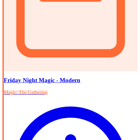
Friday Night Magic - Modern
Magic: The Gathering