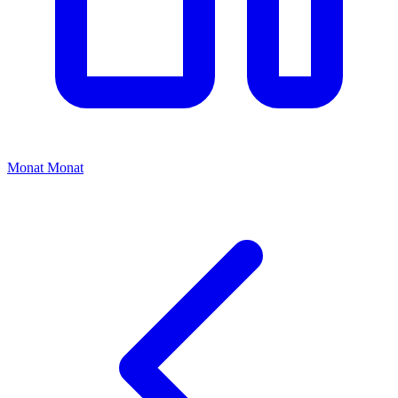
Monat
Monat