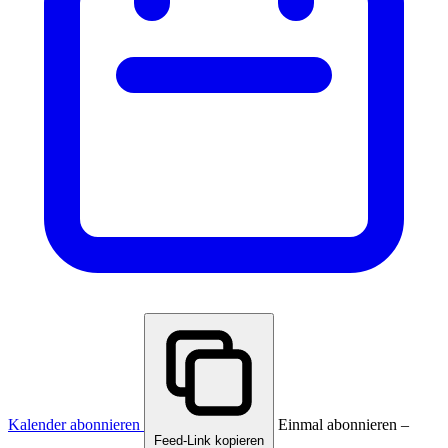
Kalender abonnieren
Einmal abonnieren –
Feed-Link kopieren