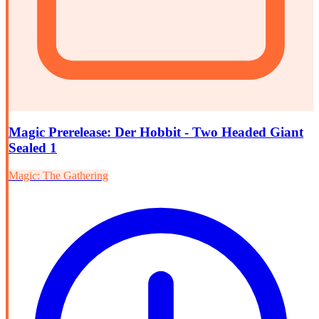
Magic Prerelease: Der Hobbit - Two Headed Giant
Sealed 1
Magic: The Gathering