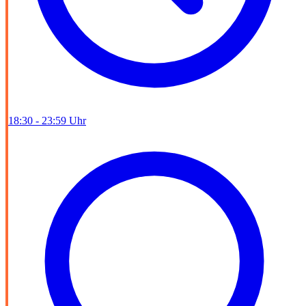
18:30 - 23:59 Uhr