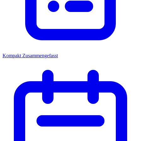
Kompakt
Zusammengefasst