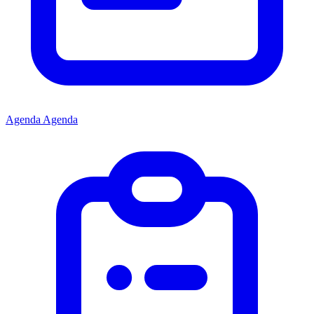
Agenda
Agenda