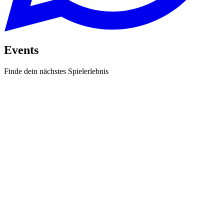
Events
Finde dein nächstes Spielerlebnis