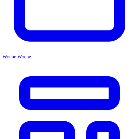
Woche
Woche