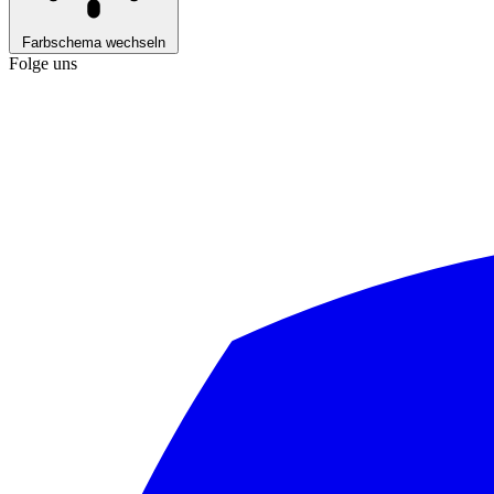
Farbschema wechseln
Folge uns