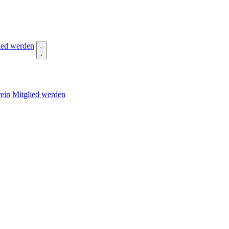
ied werden
ein
Mitglied werden