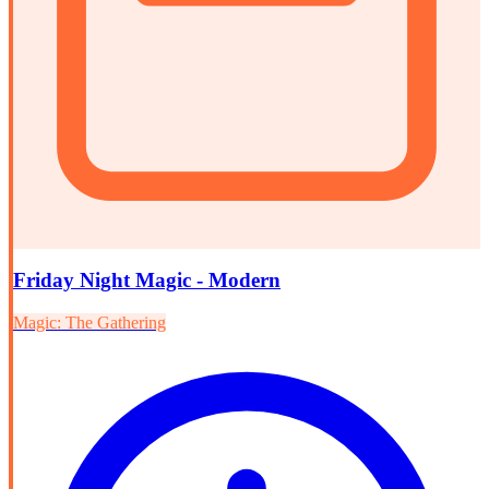
Friday Night Magic - Modern
Magic: The Gathering