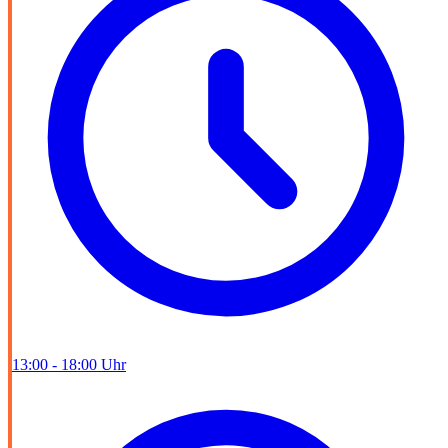
13:00 - 18:00 Uhr