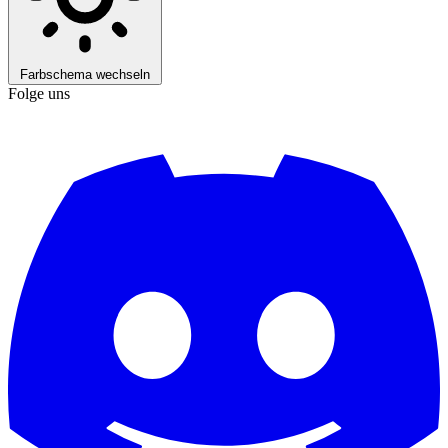
Farbschema wechseln
Folge uns