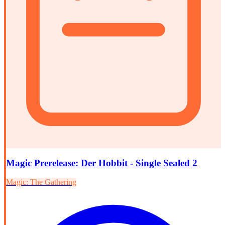
Magic Prerelease: Der Hobbit - Single Sealed 2
Magic: The Gathering