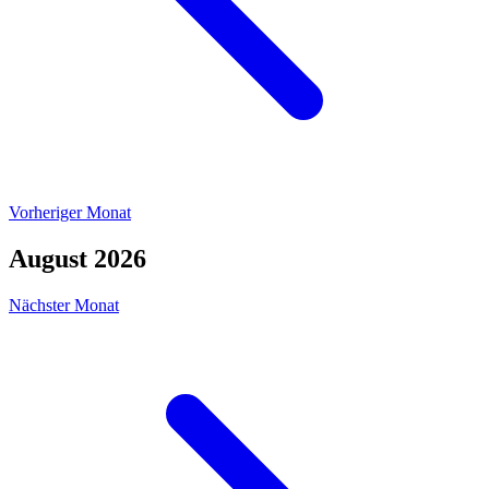
Vorheriger Monat
August 2026
Nächster Monat