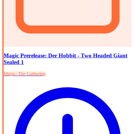
Magic Prerelease: Der Hobbit - Two Headed Giant
Sealed 1
Magic: The Gathering