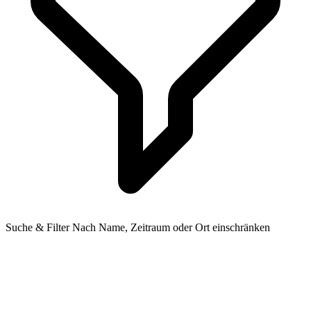
Suche & Filter
Nach Name, Zeitraum oder Ort einschränken