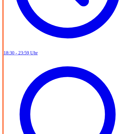
18:30 - 23:59 Uhr