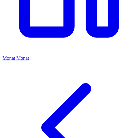
Monat
Monat