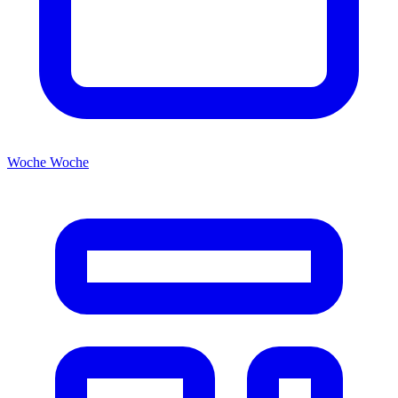
Woche
Woche