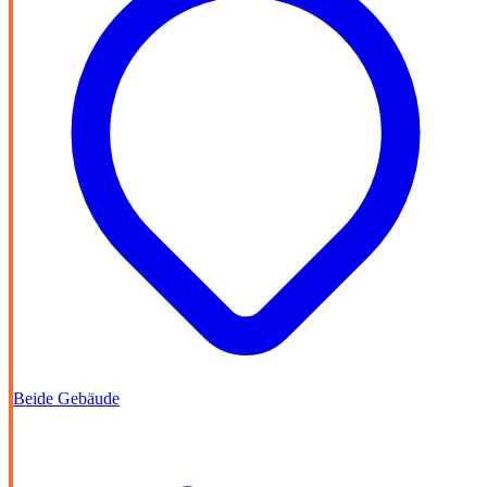
Beide Gebäude