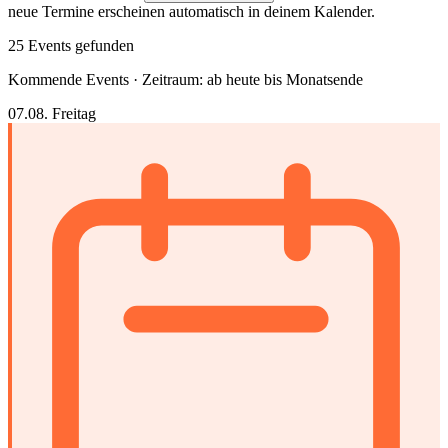
neue Termine erscheinen automatisch in deinem Kalender.
25 Events gefunden
Kommende Events · Zeitraum: ab heute bis Monatsende
07.08.
Freitag