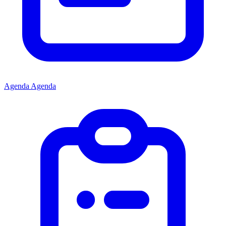
Agenda
Agenda