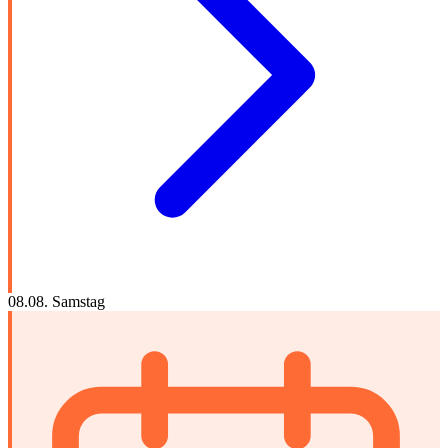
08.08.
Samstag