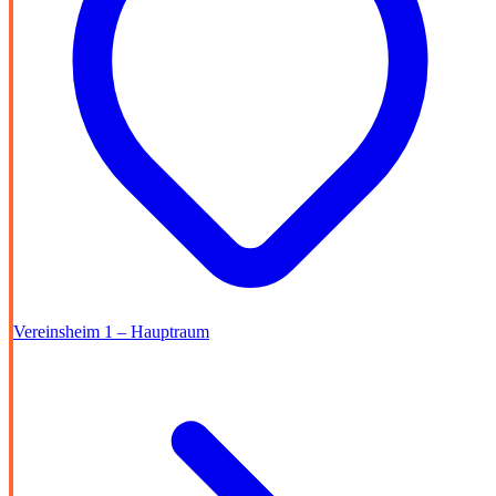
Vereinsheim 1 – Hauptraum