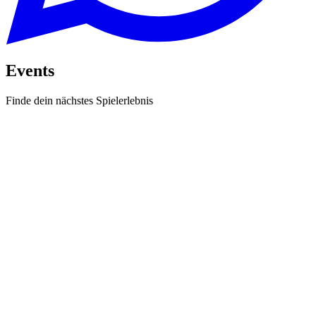
Events
Finde dein nächstes Spielerlebnis