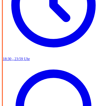
18:30 - 23:59 Uhr