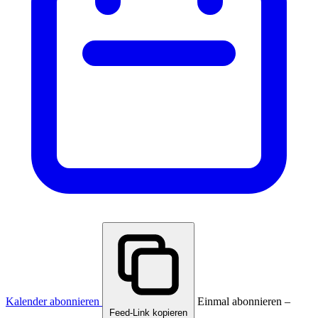
Kalender abonnieren
Einmal abonnieren –
Feed-Link kopieren