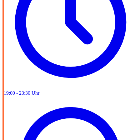
19:00 - 23:30 Uhr