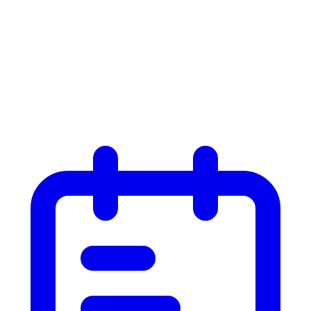
Liste
Liste