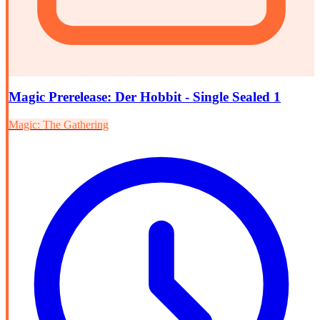
Magic Prerelease: Der Hobbit - Single Sealed 1
Magic: The Gathering