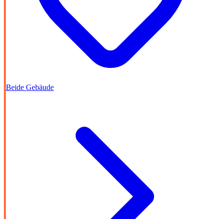
Beide Gebäude