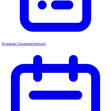
Kompakt
Zusammengefasst