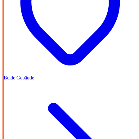
Beide Gebäude