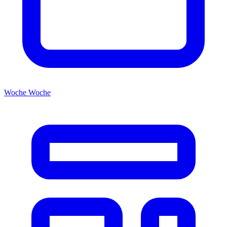
Woche
Woche