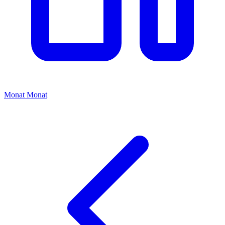
Monat
Monat