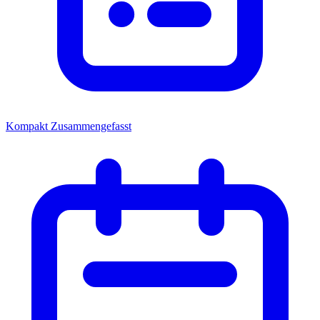
Kompakt
Zusammengefasst