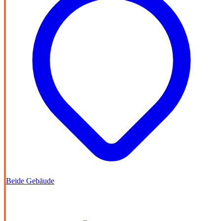
Beide Gebäude