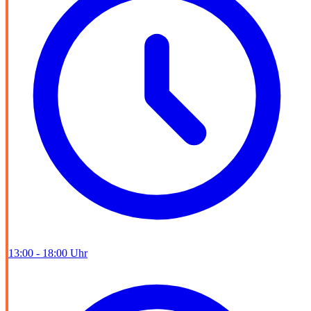
13:00 - 18:00 Uhr