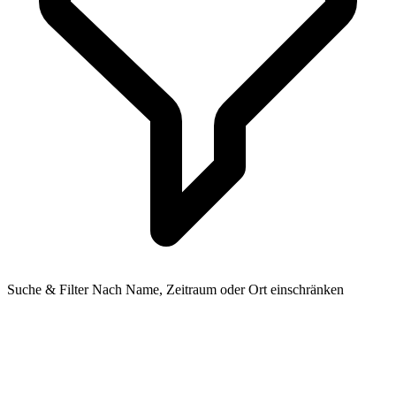
Suche & Filter
Nach Name, Zeitraum oder Ort einschränken