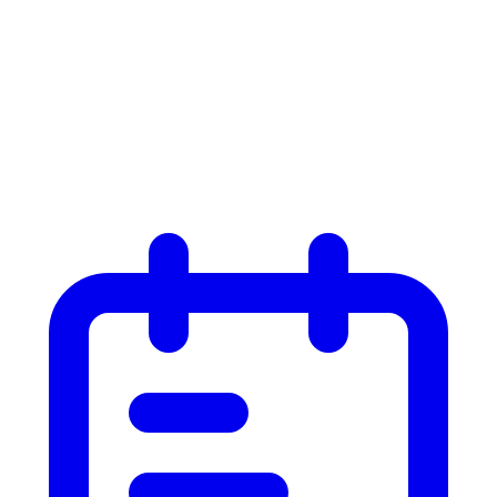
Liste
Liste