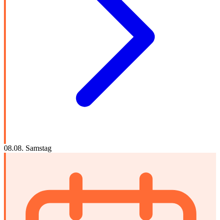
08.08.
Samstag