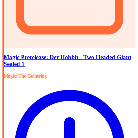
Magic Prerelease: Der Hobbit - Two Headed Giant
Sealed 1
Magic: The Gathering