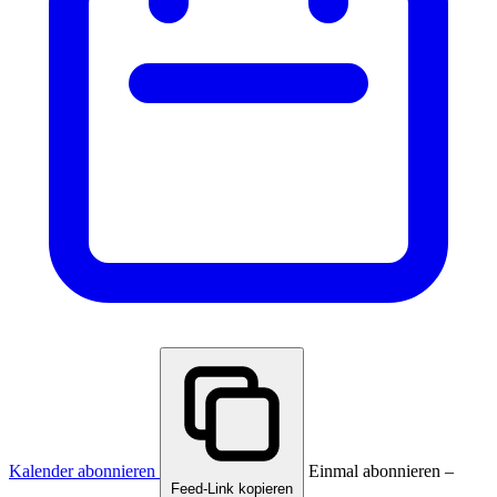
Kalender abonnieren
Einmal abonnieren –
Feed-Link kopieren