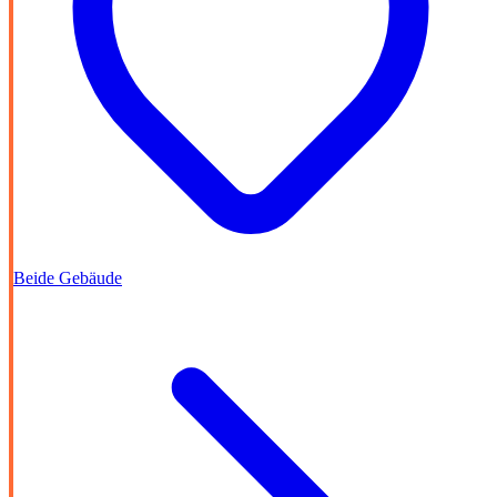
Beide Gebäude