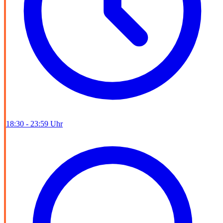
18:30 - 23:59 Uhr