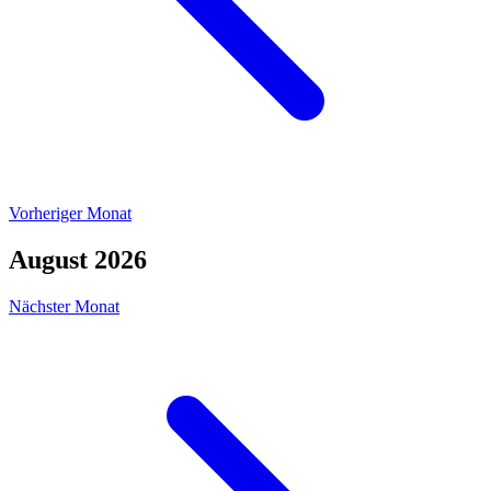
Vorheriger Monat
August 2026
Nächster Monat