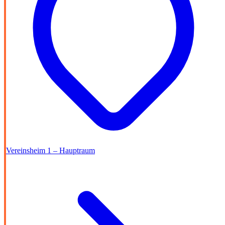
Vereinsheim 1 – Hauptraum