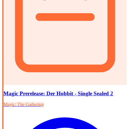
Magic Prerelease: Der Hobbit - Single Sealed 2
Magic: The Gathering