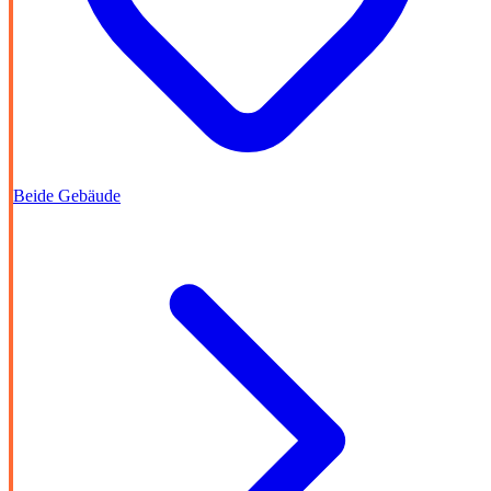
Beide Gebäude