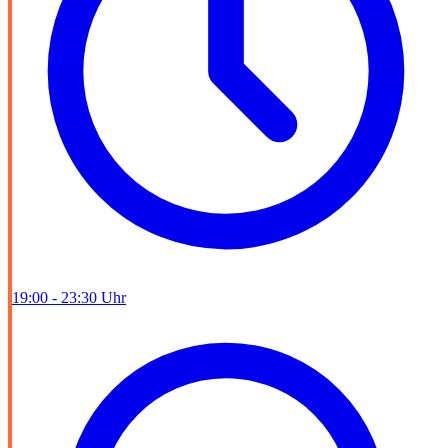
19:00 - 23:30 Uhr