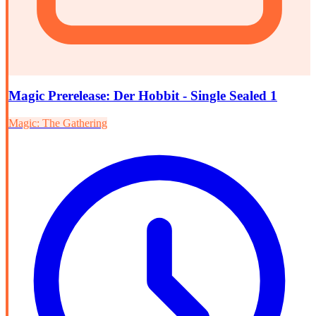
Magic Prerelease: Der Hobbit - Single Sealed 1
Magic: The Gathering