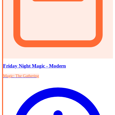
Friday Night Magic - Modern
Magic: The Gathering