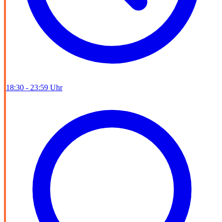
18:30 - 23:59 Uhr