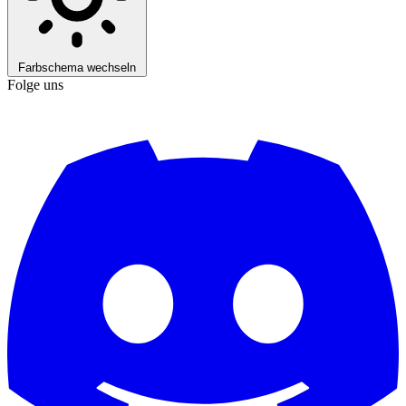
Farbschema wechseln
Folge uns