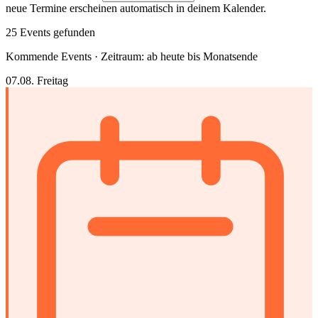
neue Termine erscheinen automatisch in deinem Kalender.
25 Events gefunden
Kommende Events · Zeitraum: ab heute bis Monatsende
07.08.
Freitag