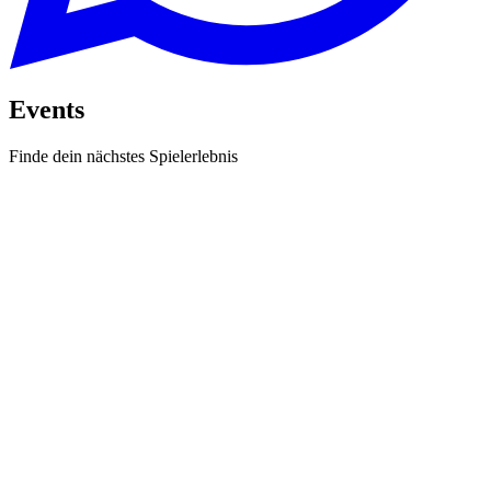
Events
Finde dein nächstes Spielerlebnis