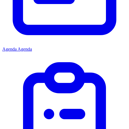
Agenda
Agenda