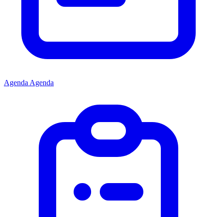
Agenda
Agenda