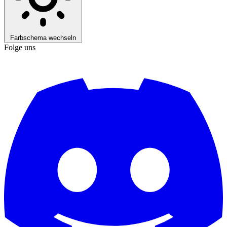
Farbschema wechseln
Folge uns