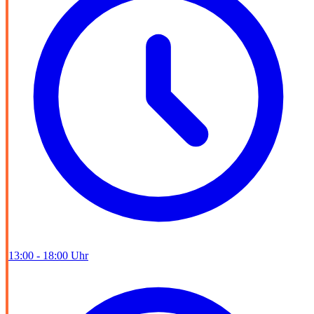
13:00 - 18:00 Uhr