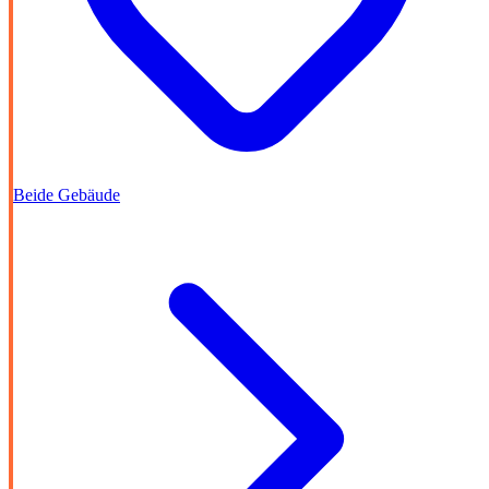
Beide Gebäude