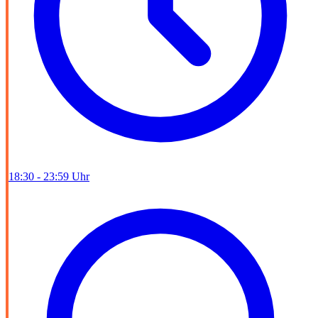
18:30 - 23:59 Uhr