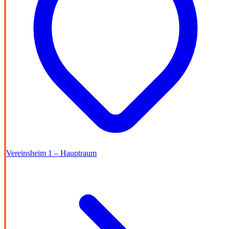
Vereinsheim 1 – Hauptraum