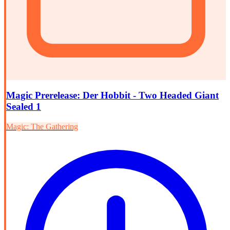
Magic Prerelease: Der Hobbit - Two Headed Giant
Sealed 1
Magic: The Gathering