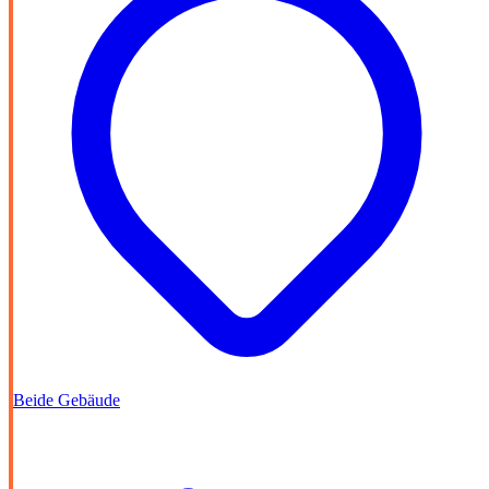
Beide Gebäude