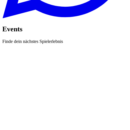
Events
Finde dein nächstes Spielerlebnis