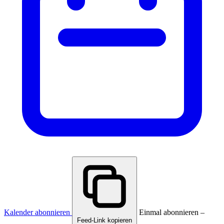
Kalender abonnieren
Einmal abonnieren –
Feed-Link kopieren