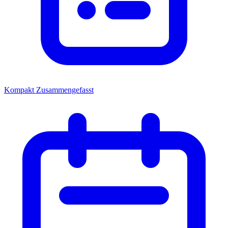
Kompakt
Zusammengefasst