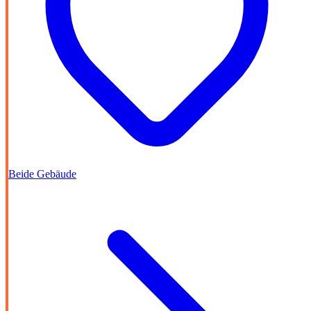
Beide Gebäude