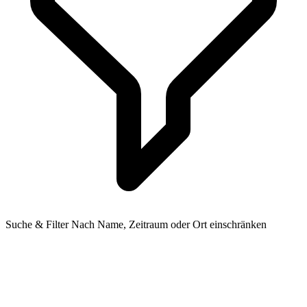
Suche & Filter
Nach Name, Zeitraum oder Ort einschränken