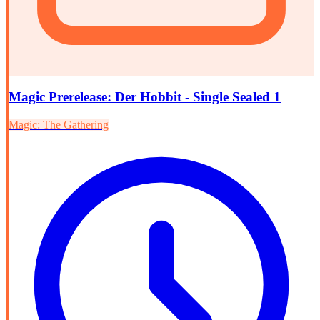
Magic Prerelease: Der Hobbit - Single Sealed 1
Magic: The Gathering