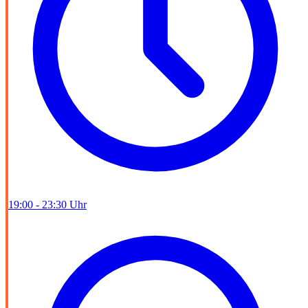
19:00 - 23:30 Uhr