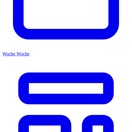
Woche
Woche