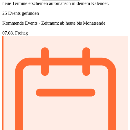
neue Termine erscheinen automatisch in deinem Kalender.
25 Events gefunden
Kommende Events · Zeitraum: ab heute bis Monatsende
07.08.
Freitag