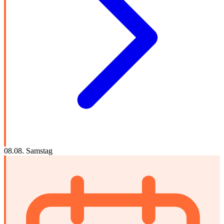
08.08.
Samstag