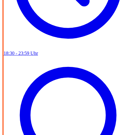
18:30 - 23:59 Uhr