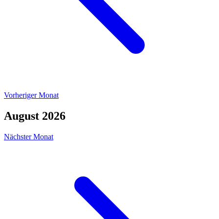
Vorheriger Monat
August 2026
Nächster Monat