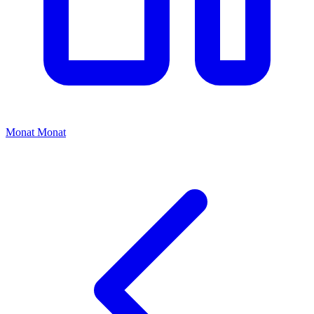
Monat
Monat