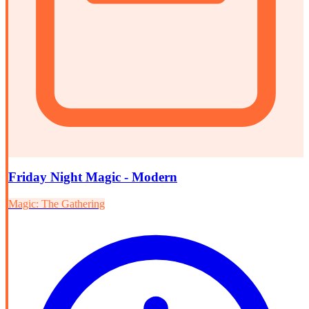
Friday Night Magic - Modern
Magic: The Gathering