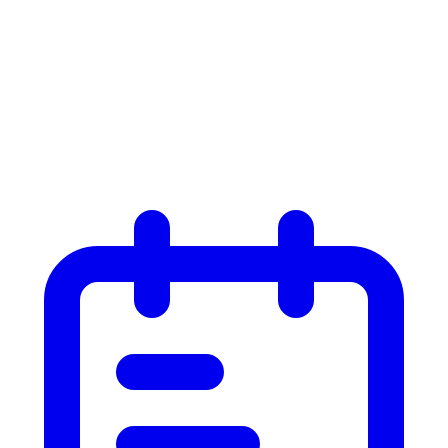
Liste
Liste