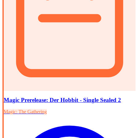
Magic Prerelease: Der Hobbit - Single Sealed 2
Magic: The Gathering